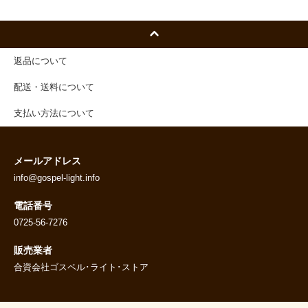
返品について
配送・送料について
支払い方法について
メールアドレス
info@gospel-light.info
電話番号
0725-56-7276
販売業者
合資会社ゴスペル･ライト･ストア