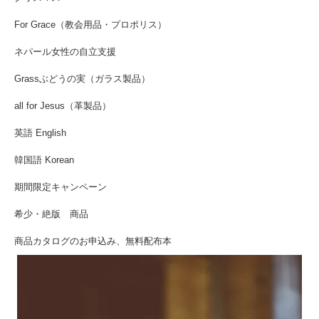
For Grace（教会用品・プロポリス）
ネパール女性の自立支援
Grassぶどうの実（ガラス製品）
all for Jesus（革製品）
英語 English
韓国語 Korean
期間限定キャンペーン
希少・絶版 商品
商品カタログのお申込み、無料配布本