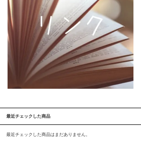
最近チェックした商品
最近チェックした商品はまだありません。