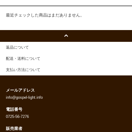
最近チェックした商品はまだありません。
返品について
配送・送料について
支払い方法について
メールアドレス
info@gospel-light.info
電話番号
0725-56-7276
販売業者