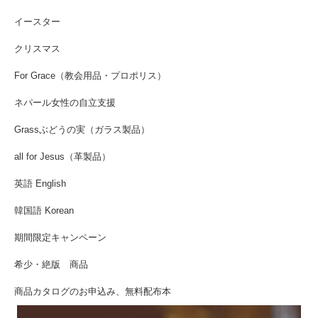
イースター
クリスマス
For Grace（教会用品・プロポリス）
ネパール女性の自立支援
Grassぶどうの実（ガラス製品）
all for Jesus（革製品）
英語 English
韓国語 Korean
期間限定キャンペーン
希少・絶版 商品
商品カタログのお申込み、無料配布本