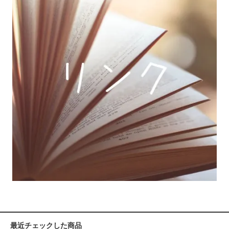
最近チェックした商品