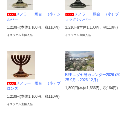
メノラー 燭台 （小）シ
メノラー 燭台 （小）ブ
ルバー
ラックシルバー
1,210円(本体1,100円、税110円)
1,210円(本体1,100円、税110円)
イスラエル直輸入品
イスラエル直輸入品
BFPユダヤ暦カレンダー2026 (20
25.9月～2026.12月）
メノラー 燭台 （小）ブ
1,800円(本体1,636円、税164円)
ロンズ
1,210円(本体1,100円、税110円)
イスラエル直輸入品