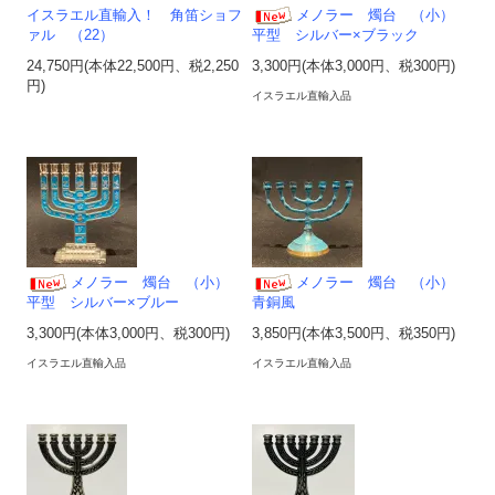
イスラエル直輸入！ 角笛ショフ
メノラー 燭台 （小）
ァル （22）
平型 シルバー×ブラック
24,750円(本体22,500円、税2,250
3,300円(本体3,000円、税300円)
円)
イスラエル直輸入品
メノラー 燭台 （小）
メノラー 燭台 （小）
平型 シルバー×ブルー
青銅風
3,300円(本体3,000円、税300円)
3,850円(本体3,500円、税350円)
イスラエル直輸入品
イスラエル直輸入品