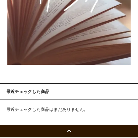
最近チェックした商品
最近チェックした商品はまだありません。