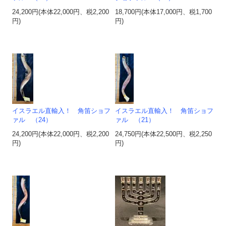
24,200円(本体22,000円、税2,200
18,700円(本体17,000円、税1,700
円)
円)
イスラエル直輸入！ 角笛ショフ
イスラエル直輸入！ 角笛ショフ
ァル （24）
ァル （21）
24,200円(本体22,000円、税2,200
24,750円(本体22,500円、税2,250
円)
円)