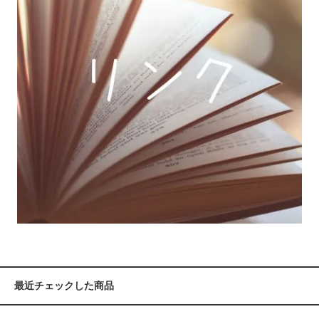
最近チェックした商品