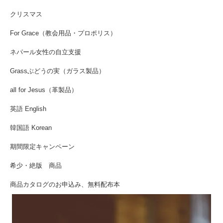
クリスマス
For Grace（教会用品・プロポリス）
ネパール女性の自立支援
Grassぶどうの実（ガラス製品）
all for Jesus（革製品）
英語 English
韓国語 Korean
期間限定キャンペーン
希少・絶版 商品
商品カタログのお申込み、無料配布本