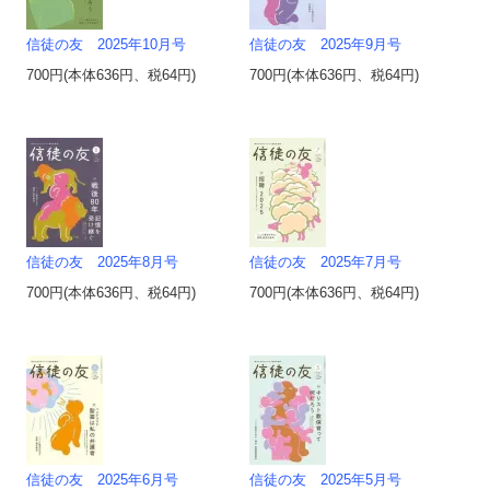
信徒の友 2025年10月号
信徒の友 2025年9月号
700円(本体636円、税64円)
700円(本体636円、税64円)
信徒の友 2025年8月号
信徒の友 2025年7月号
700円(本体636円、税64円)
700円(本体636円、税64円)
信徒の友 2025年6月号
信徒の友 2025年5月号