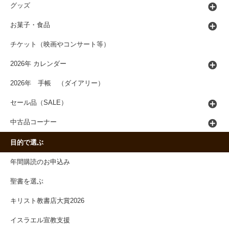
グッズ
お菓子・食品
チケット（映画やコンサート等）
2026年 カレンダー
2026年 手帳 （ダイアリー）
セール品（SALE）
中古品コーナー
目的で選ぶ
年間購読のお申込み
聖書を選ぶ
キリスト教書店大賞2026
イスラエル宣教支援