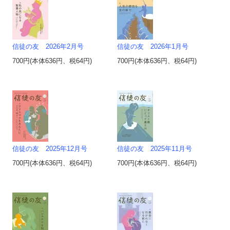
信徒の友 2026年2月号
信徒の友 2026年1月号
700円(本体636円、税64円)
700円(本体636円、税64円)
信徒の友 2025年12月号
信徒の友 2025年11月号
700円(本体636円、税64円)
700円(本体636円、税64円)