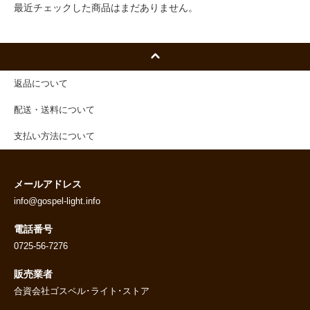
最近チェックした商品はまだありません。
返品について
配送・送料について
支払い方法について
メールアドレス
info@gospel-light.info
電話番号
0725-56-7276
販売業者
合資会社ゴスペル･ライト･ストア