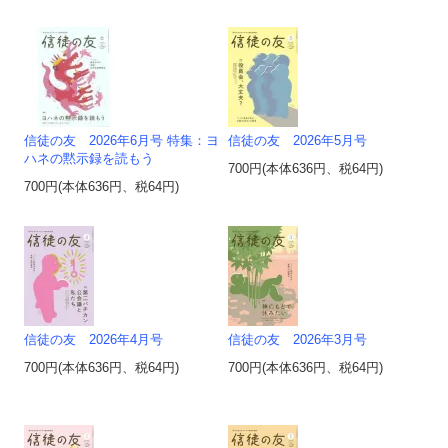
信徒の友 2026年6月号 特集：ヨ
信徒の友 2026年5月号
ハネの黙示録を読もう
700円(本体636円、税64円)
700円(本体636円、税64円)
信徒の友 2026年4月号
信徒の友 2026年3月号
700円(本体636円、税64円)
700円(本体636円、税64円)