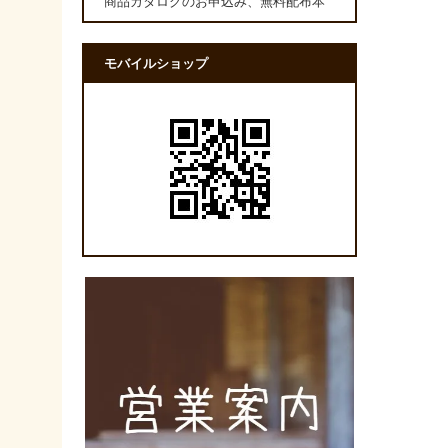
商品カタログのお申込み、無料配布本
モバイルショップ