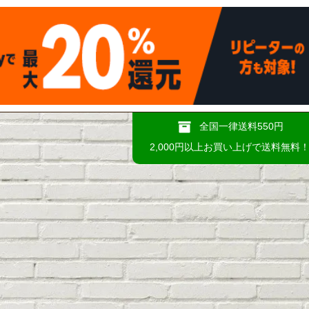
全国一律送料550円
2,000円以上お買い上げで送料無料