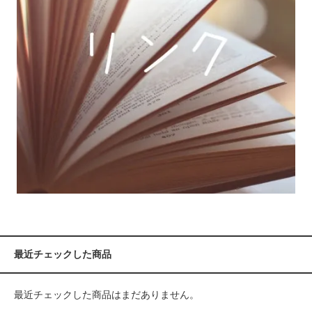
最近チェックした商品
最近チェックした商品はまだありません。