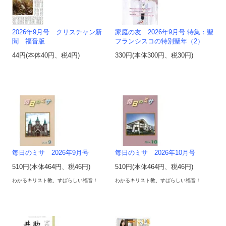
2026年9月号 クリスチャン新
家庭の友 2026年9月号 特集：聖
聞 福音版
フランシスコの特別聖年（2）
44円(本体40円、税4円)
330円(本体300円、税30円)
毎日のミサ 2026年9月号
毎日のミサ 2026年10月号
510円(本体464円、税46円)
510円(本体464円、税46円)
わかるキリスト教、すばらしい福音！
わかるキリスト教、すばらしい福音！