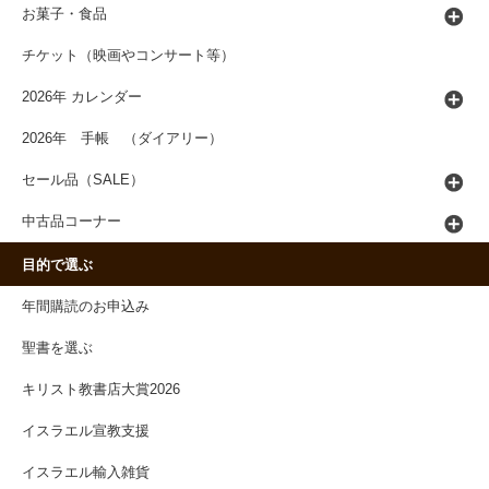
お菓子・食品
チケット（映画やコンサート等）
2026年 カレンダー
2026年 手帳 （ダイアリー）
セール品（SALE）
中古品コーナー
目的で選ぶ
年間購読のお申込み
聖書を選ぶ
キリスト教書店大賞2026
イスラエル宣教支援
イスラエル輸入雑貨