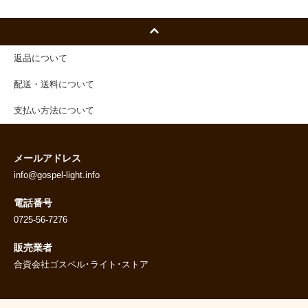
返品について
配送・送料について
支払い方法について
メールアドレス
info@gospel-light.info
電話番号
0725-56-7276
販売業者
合資会社ゴスペル･ライト･ストア