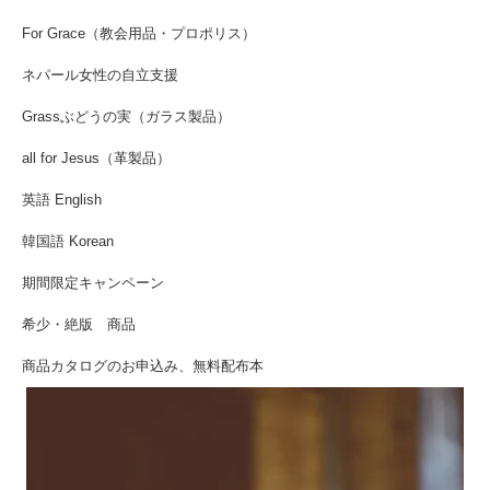
For Grace（教会用品・プロポリス）
ネパール女性の自立支援
Grassぶどうの実（ガラス製品）
all for Jesus（革製品）
英語 English
韓国語 Korean
期間限定キャンペーン
希少・絶版 商品
商品カタログのお申込み、無料配布本