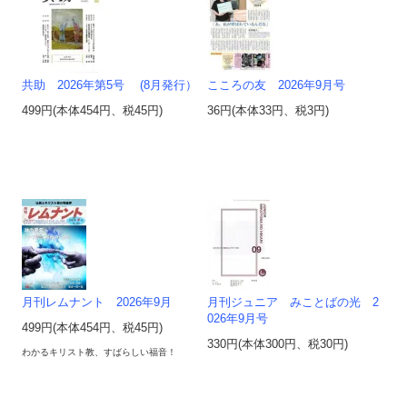
共助 2026年第5号 (8月発行）
こころの友 2026年9月号
499円(本体454円、税45円)
36円(本体33円、税3円)
月刊レムナント 2026年9月
月刊ジュニア みことばの光 2
026年9月号
499円(本体454円、税45円)
330円(本体300円、税30円)
わかるキリスト教、すばらしい福音！