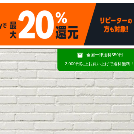
全国一律送料550円
2,000円以上お買い上げで送料無料