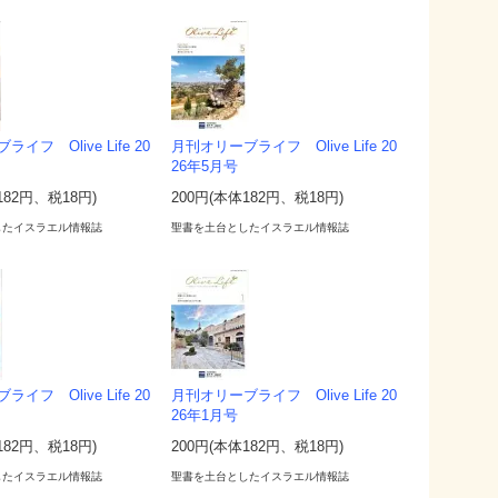
イフ Olive Life 20
月刊オリーブライフ Olive Life 20
26年5月号
182円、税18円)
200円(本体182円、税18円)
したイスラエル情報誌
聖書を土台としたイスラエル情報誌
イフ Olive Life 20
月刊オリーブライフ Olive Life 20
26年1月号
182円、税18円)
200円(本体182円、税18円)
したイスラエル情報誌
聖書を土台としたイスラエル情報誌