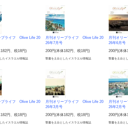
イフ Olive Life 20
月刊オリーブライフ Olive Life 20
月刊オリーブラ
26年7月号
26年6月号
体182円、税18円)
200円(本体182円、税18円)
200円(本体
したイスラエル情報誌
聖書を土台としたイスラエル情報誌
聖書を土台と
イフ Olive Life 20
月刊オリーブライフ Olive Life 20
月刊オリーブラ
26年3月号
26年2月号
体182円、税18円)
200円(本体182円、税18円)
200円(本体
したイスラエル情報誌
聖書を土台としたイスラエル情報誌
聖書を土台と