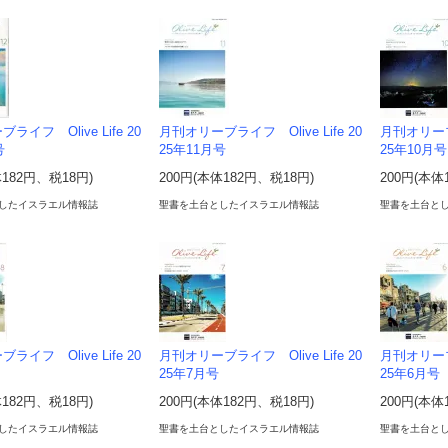
イフ Olive Life 20
月刊オリーブライフ Olive Life 20
月刊オリーブラ
号
25年11月号
25年10月号
体182円、税18円)
200円(本体182円、税18円)
200円(本体
したイスラエル情報誌
聖書を土台としたイスラエル情報誌
聖書を土台と
イフ Olive Life 20
月刊オリーブライフ Olive Life 20
月刊オリーブラ
25年7月号
25年6月号
体182円、税18円)
200円(本体182円、税18円)
200円(本体
したイスラエル情報誌
聖書を土台としたイスラエル情報誌
聖書を土台と