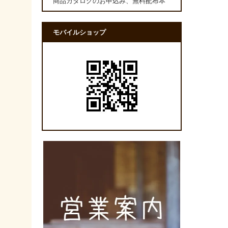
商品カタログのお申込み、無料配布本
モバイルショップ