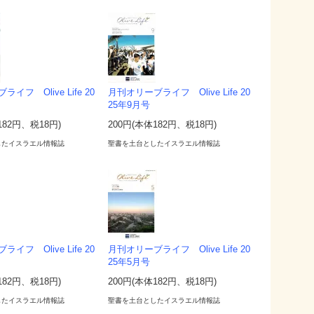
イフ Olive Life 20
月刊オリーブライフ Olive Life 20
25年9月号
182円、税18円)
200円(本体182円、税18円)
したイスラエル情報誌
聖書を土台としたイスラエル情報誌
イフ Olive Life 20
月刊オリーブライフ Olive Life 20
25年5月号
182円、税18円)
200円(本体182円、税18円)
したイスラエル情報誌
聖書を土台としたイスラエル情報誌