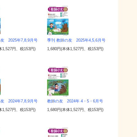
 2025年7,8,9月号
季刊 教師の友 2025年4,5,6月号
体1,527円、税153円)
1,680円(本体1,527円、税153円)
 2024年7,8,9月号
教師の友 2024年 4・5・6月号
体1,527円、税153円)
1,680円(本体1,527円、税153円)