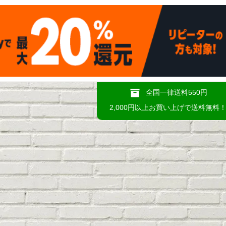
全国一律送料550円
2,000円以上お買い上げで送料無料