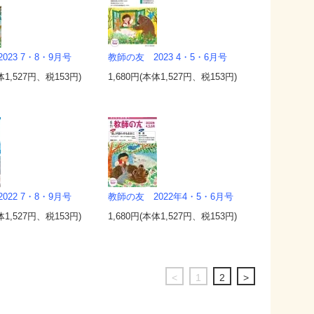
023 7・8・9月号
教師の友 2023 4・5・6月号
体1,527円、税153円)
1,680円(本体1,527円、税153円)
022 7・8・9月号
教師の友 2022年4・5・6月号
体1,527円、税153円)
1,680円(本体1,527円、税153円)
<
1
2
>