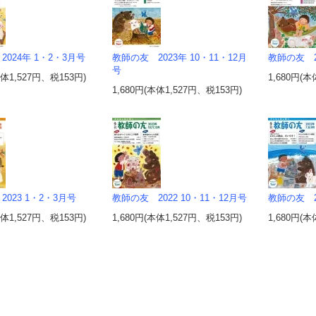
024年 1・2・3月号
教師の友 2023年 10・11・12月
教師の友 2
号
本体1,527円、税153円)
1,680円(本
1,680円(本体1,527円、税153円)
023 1・2・3月号
教師の友 2022 10・11・12月号
教師の友 2
本体1,527円、税153円)
1,680円(本体1,527円、税153円)
1,680円(本