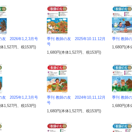
友 2026年1,2,3月号
季刊 教師の友 2025年10.11.12月
季刊 教師の友
号
本体1,527円、税153円)
1,680円(本
1,680円(本体1,527円、税153円)
友 2025年1,2,3月号
季刊 教師の友 2024年10,11,12月
季刊 教師の友
号
本体1,527円、税153円)
1,680円(本
1,680円(本体1,527円、税153円)