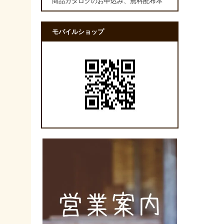
商品カタログのお申込み、無料配布本
モバイルショップ