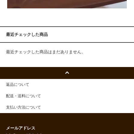
最近チェックした商品
最近チェックした商品はまだありません。
返品について
配送・送料について
支払い方法について
メールアドレス