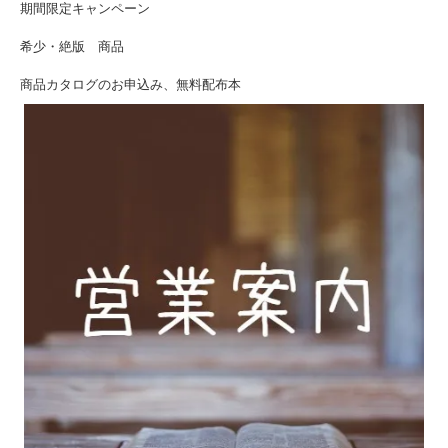
期間限定キャンペーン
希少・絶版 商品
商品カタログのお申込み、無料配布本