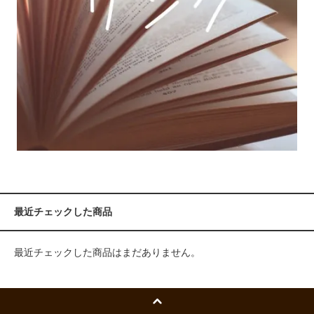
最近チェックした商品
最近チェックした商品はまだありません。