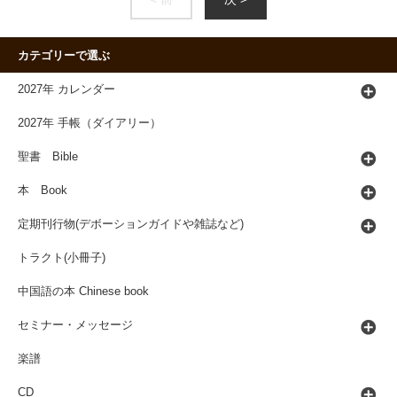
カテゴリーで選ぶ
2027年 カレンダー
2027年 手帳（ダイアリー）
聖書 Bible
本 Book
定期刊行物(デボーションガイドや雑誌など)
トラクト(小冊子)
中国語の本 Chinese book
セミナー・メッセージ
楽譜
CD