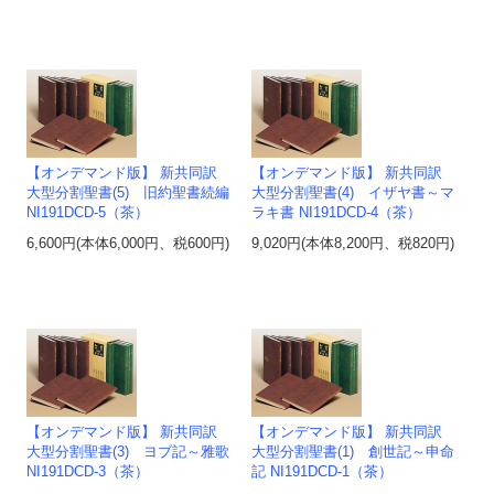
【オンデマンド版】 新共同訳
【オンデマンド版】 新共同訳
大型分割聖書(5) 旧約聖書続編
大型分割聖書(4) イザヤ書～マ
NI191DCD-5（茶）
ラキ書 NI191DCD-4（茶）
6,600円(本体6,000円、税600円)
9,020円(本体8,200円、税820円)
【オンデマンド版】 新共同訳
【オンデマンド版】 新共同訳
大型分割聖書(3) ヨブ記～雅歌
大型分割聖書(1) 創世記～申命
NI191DCD-3（茶）
記 NI191DCD-1（茶）