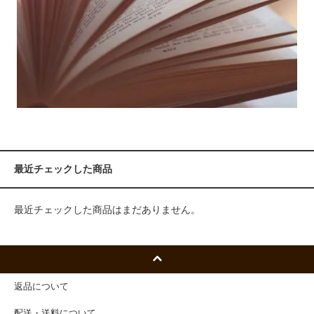
最近チェックした商品
最近チェックした商品はまだありません。
返品について
配送・送料について