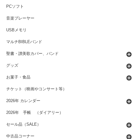
PCソフト
音楽プレーヤー
USBメモリ
マルチBIBLEバンド
聖書・讃美歌カバー、バンド
グッズ
お菓子・食品
チケット（映画やコンサート等）
2026年 カレンダー
2026年 手帳 （ダイアリー）
セール品（SALE）
中古品コーナー