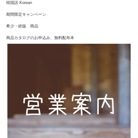
韓国語 Korean
期間限定キャンペーン
希少・絶版 商品
商品カタログのお申込み、無料配布本