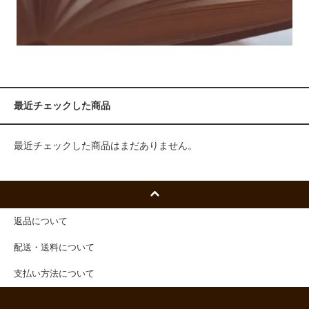
最近チェックした商品
最近チェックした商品はまだありません。
返品について
配送・送料について
支払い方法について