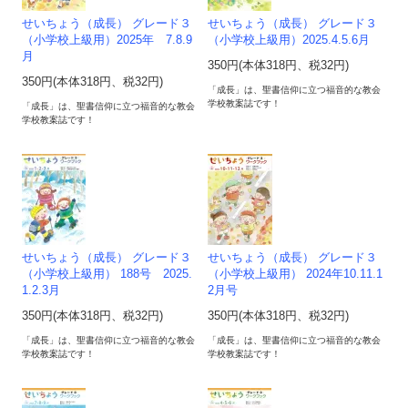
せいちょう（成長） グレード３
せいちょう（成長） グレード３
（小学校上級用）2025年 7.8.9
（小学校上級用）2025.4.5.6月
月
350円(本体318円、税32円)
350円(本体318円、税32円)
「成長」は、聖書信仰に立つ福音的な教会
学校教案誌です！
「成長」は、聖書信仰に立つ福音的な教会
学校教案誌です！
せいちょう（成長） グレード３
せいちょう（成長） グレード３
（小学校上級用） 188号 2025.
（小学校上級用） 2024年10.11.1
1.2.3月
2月号
350円(本体318円、税32円)
350円(本体318円、税32円)
「成長」は、聖書信仰に立つ福音的な教会
「成長」は、聖書信仰に立つ福音的な教会
学校教案誌です！
学校教案誌です！