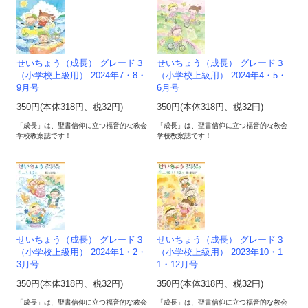
せいちょう（成長） グレード３
せいちょう（成長） グレード３
（小学校上級用） 2024年7・8・
（小学校上級用） 2024年4・5・
9月号
6月号
350円(本体318円、税32円)
350円(本体318円、税32円)
「成長」は、聖書信仰に立つ福音的な教会
「成長」は、聖書信仰に立つ福音的な教会
学校教案誌です！
学校教案誌です！
せいちょう（成長） グレード３
せいちょう（成長） グレード３
（小学校上級用） 2024年1・2・
（小学校上級用） 2023年10・1
3月号
1・12月号
350円(本体318円、税32円)
350円(本体318円、税32円)
「成長」は、聖書信仰に立つ福音的な教会
「成長」は、聖書信仰に立つ福音的な教会