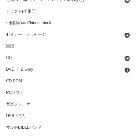
トラクト(小冊子)
中国語の本 Chinese book
セミナー・メッセージ
楽譜
CD
DVD ・ Blu-ray
CD-ROM
PCソフト
音楽プレーヤー
USBメモリ
マルチBIBLEバンド