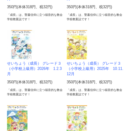
350円(本体318円、税32円)
350円(本体318円、税32円)
「成長」は、聖書信仰に立つ福音的な教会
「成長」は、聖書信仰に立つ福音的な教会
学校教案誌です！
学校教案誌です！
せいちょう（成長） グレード３
せいちょう（成長） グレード３
（小学校上級用）2026年 1.2.3
（小学校上級用）2025年 10.11.
月
12月
350円(本体318円、税32円)
350円(本体318円、税32円)
「成長」は、聖書信仰に立つ福音的な教会
「成長」は、聖書信仰に立つ福音的な教会
学校教案誌です！
学校教案誌です！