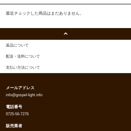
最近チェックした商品はまだありません。
返品について
配送・送料について
支払い方法について
メールアドレス
info@gospel-light.info
電話番号
0725-56-7276
販売業者