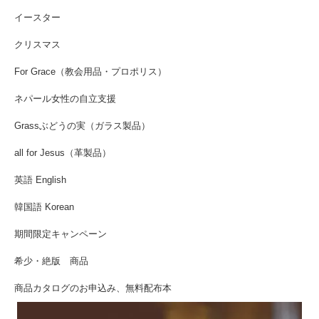
イースター
クリスマス
For Grace（教会用品・プロポリス）
ネパール女性の自立支援
Grassぶどうの実（ガラス製品）
all for Jesus（革製品）
英語 English
韓国語 Korean
期間限定キャンペーン
希少・絶版 商品
商品カタログのお申込み、無料配布本