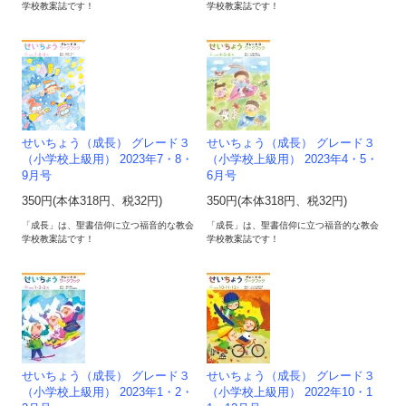
学校教案誌です！
学校教案誌です！
せいちょう（成長） グレード３
せいちょう（成長） グレード３
（小学校上級用） 2023年7・8・
（小学校上級用） 2023年4・5・
9月号
6月号
350円(本体318円、税32円)
350円(本体318円、税32円)
「成長」は、聖書信仰に立つ福音的な教会
「成長」は、聖書信仰に立つ福音的な教会
学校教案誌です！
学校教案誌です！
せいちょう（成長） グレード３
せいちょう（成長） グレード３
（小学校上級用） 2023年1・2・
（小学校上級用） 2022年10・1