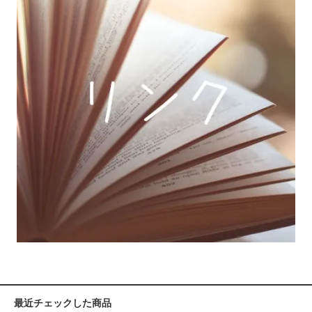
最近チェックした商品