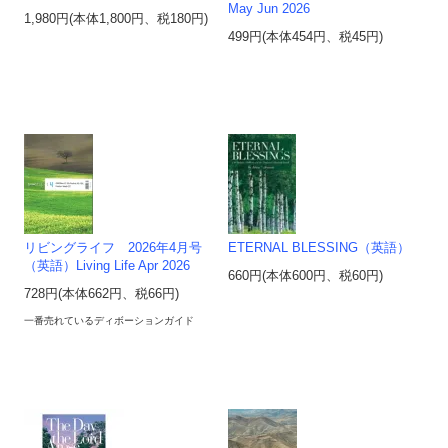
May Jun 2026
1,980円(本体1,800円、税180円)
499円(本体454円、税45円)
リビングライフ 2026年4月号
ETERNAL BLESSING（英語）
（英語）Living Life Apr 2026
660円(本体600円、税60円)
728円(本体662円、税66円)
一番売れているディボーションガイド