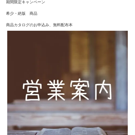
期間限定キャンペーン
希少・絶版 商品
商品カタログのお申込み、無料配布本