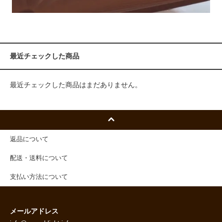
最近チェックした商品
最近チェックした商品はまだありません。
返品について
配送・送料について
支払い方法について
メールアドレス