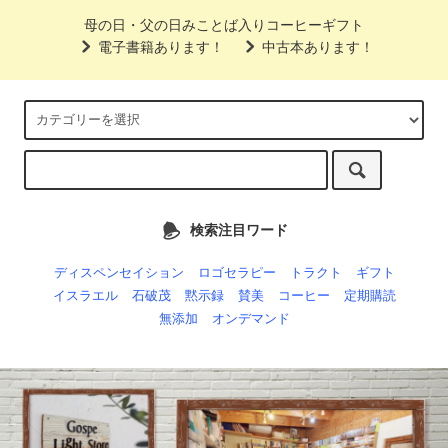
母の日・父の日みことば入りコーヒーギフト
電子書籍あります！
中古本あります！
検索注目ワード
ディスペンセイション
ロゴセラピー
トラクト
ギフト
イスラエル
石破茂
黙示録
賛美
コーヒー
定期購読
無添加
オンデマンド