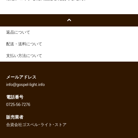
返品について
配送・送料について
支払い方法について
メールアドレス
info@gospel-light.info
電話番号
0725-56-7276
販売業者
合資会社ゴスペル･ライト･ストア