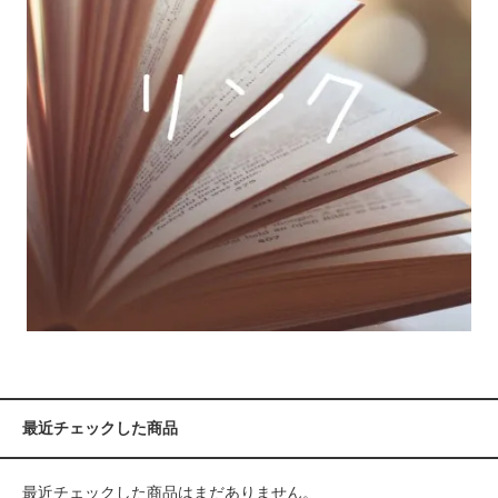
最近チェックした商品
最近チェックした商品はまだありません。