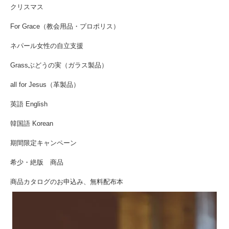
クリスマス
For Grace（教会用品・プロポリス）
ネパール女性の自立支援
Grassぶどうの実（ガラス製品）
all for Jesus（革製品）
英語 English
韓国語 Korean
期間限定キャンペーン
希少・絶版 商品
商品カタログのお申込み、無料配布本