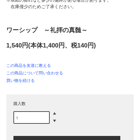
※表紙の擦れなど多少の傷みがある場合があります。
在庫僅少のためご了承ください。
ワーシップ ～礼拝の真髄～
1,540円(本体1,400円、税140円)
この商品を友達に教える
この商品について問い合わせる
買い物を続ける
購入数