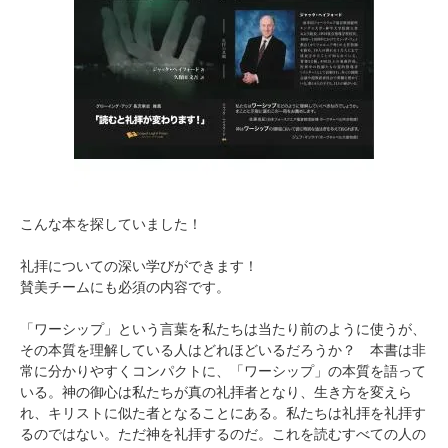
こんな本を探していました！
礼拝についての深い学びができます！
賛美チームにも必須の内容です。
「ワーシップ」という言葉を私たちは当たり前のように使うが、
その本質を理解している人はどれほどいるだろうか？ 本書は非
常に分かりやすくコンパクトに、「ワーシップ」の本質を語って
いる。神の御心は私たちが真の礼拝者となり、生き方を変えら
れ、キリストに似た者となることにある。私たちは礼拝を礼拝す
るのではない。ただ神を礼拝するのだ。これを読むすべての人の