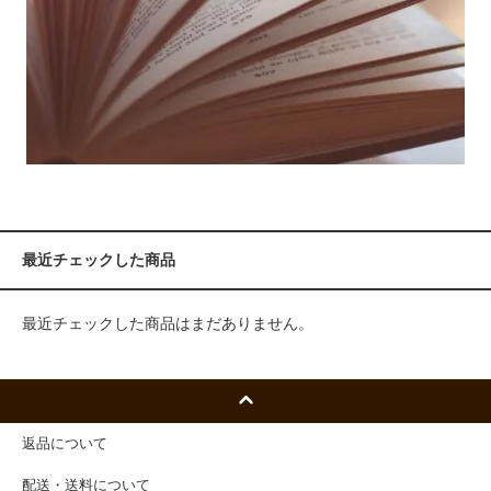
最近チェックした商品
最近チェックした商品はまだありません。
返品について
配送・送料について