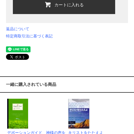
カートに入れる
返品について
特定商取引法に基づく表記
一緒に購入されている商品
デボーションガイド 神様の声を
キリストをたたえよ