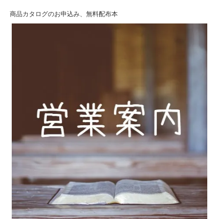
商品カタログのお申込み、無料配布本