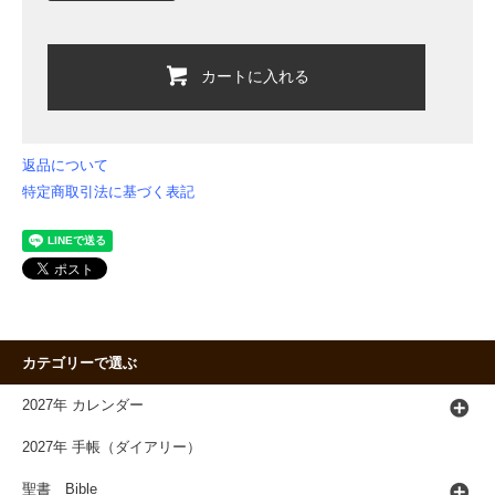
カートに入れる
返品について
特定商取引法に基づく表記
カテゴリーで選ぶ
2027年 カレンダー
2027年 手帳（ダイアリー）
聖書 Bible