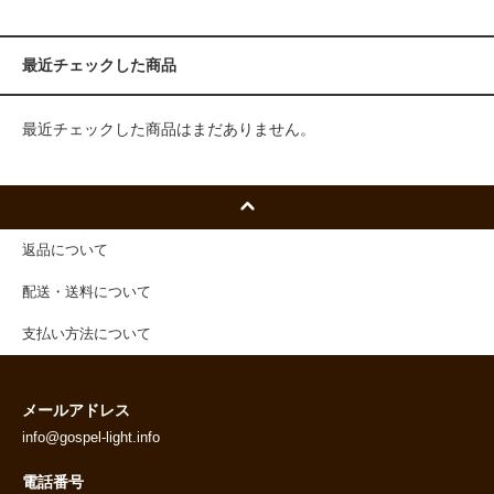
最近チェックした商品
最近チェックした商品はまだありません。
返品について
配送・送料について
支払い方法について
メールアドレス
info@gospel-light.info
電話番号