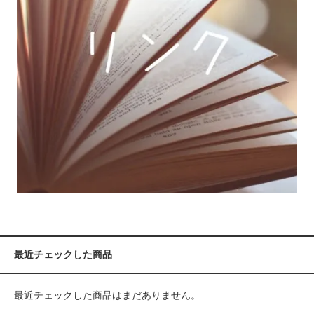
最近チェックした商品
最近チェックした商品はまだありません。