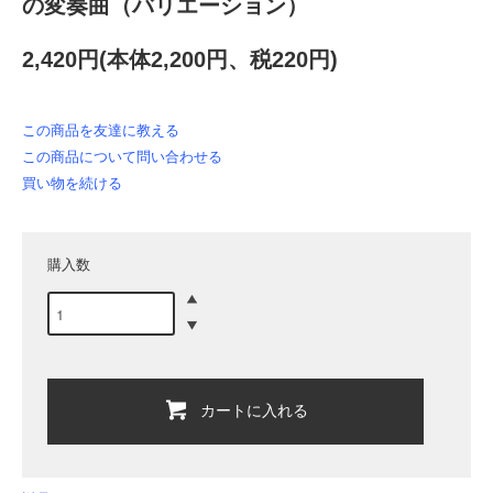
の変奏曲（バリエーション）
2,420円(本体2,200円、税220円)
この商品を友達に教える
この商品について問い合わせる
買い物を続ける
購入数
カートに入れる