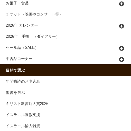
お菓子・食品
チケット（映画やコンサート等）
2026年 カレンダー
2026年 手帳 （ダイアリー）
セール品（SALE）
中古品コーナー
目的で選ぶ
年間購読のお申込み
聖書を選ぶ
キリスト教書店大賞2026
イスラエル宣教支援
イスラエル輸入雑貨