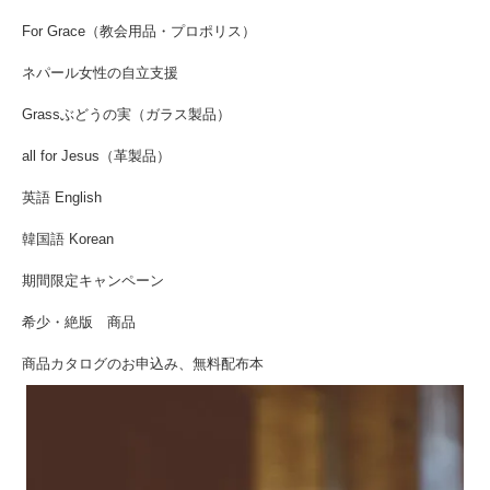
For Grace（教会用品・プロポリス）
ネパール女性の自立支援
Grassぶどうの実（ガラス製品）
all for Jesus（革製品）
英語 English
韓国語 Korean
期間限定キャンペーン
希少・絶版 商品
商品カタログのお申込み、無料配布本