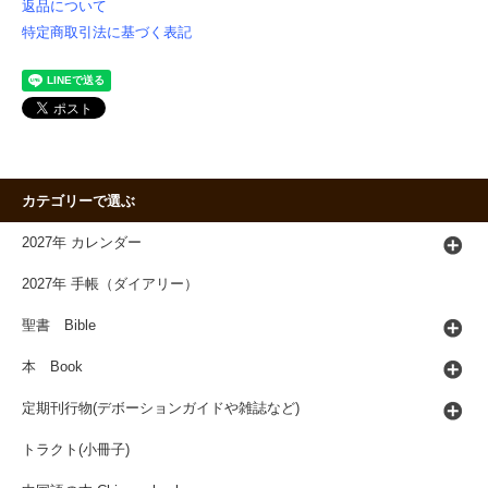
返品について
特定商取引法に基づく表記
カテゴリーで選ぶ
2027年 カレンダー
2027年 手帳（ダイアリー）
聖書 Bible
本 Book
定期刊行物(デボーションガイドや雑誌など)
トラクト(小冊子)