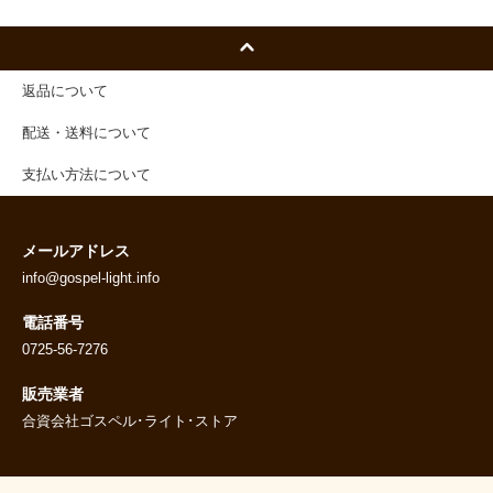
返品について
配送・送料について
支払い方法について
メールアドレス
info@gospel-light.info
電話番号
0725-56-7276
販売業者
合資会社ゴスペル･ライト･ストア