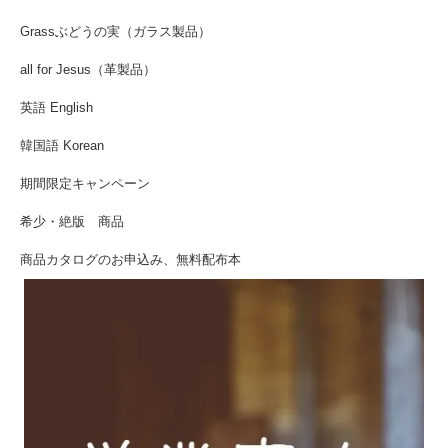
Grassぶどうの実（ガラス製品）
all for Jesus（革製品）
英語 English
韓国語 Korean
期間限定キャンペーン
希少・絶版 商品
商品カタログのお申込み、無料配布本