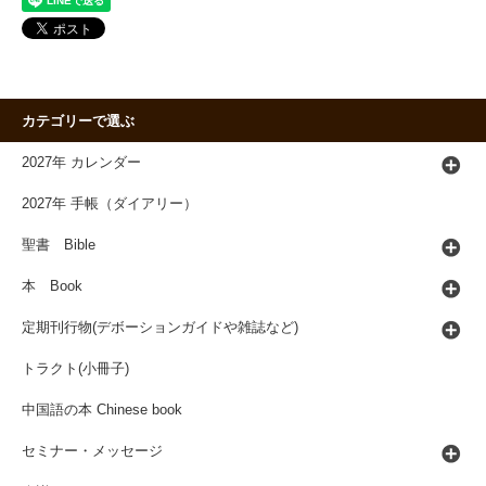
カテゴリーで選ぶ
2027年 カレンダー
2027年 手帳（ダイアリー）
聖書 Bible
本 Book
定期刊行物(デボーションガイドや雑誌など)
トラクト(小冊子)
中国語の本 Chinese book
セミナー・メッセージ