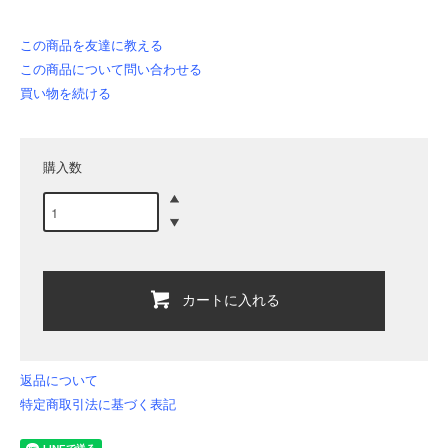
この商品を友達に教える
この商品について問い合わせる
買い物を続ける
購入数
カートに入れる
返品について
特定商取引法に基づく表記