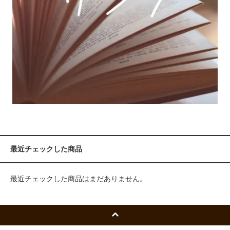
最近チェックした商品
最近チェックした商品はまだありません。