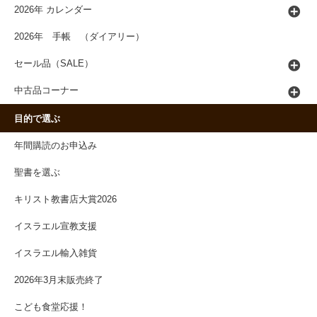
2026年 カレンダー
2026年 手帳 （ダイアリー）
セール品（SALE）
中古品コーナー
目的で選ぶ
年間購読のお申込み
聖書を選ぶ
キリスト教書店大賞2026
イスラエル宣教支援
イスラエル輸入雑貨
2026年3月末販売終了
こども食堂応援！