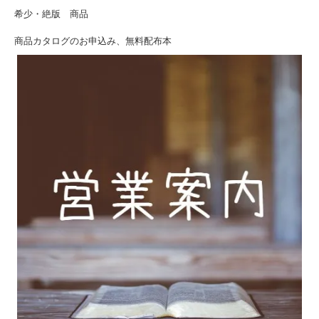
希少・絶版 商品
商品カタログのお申込み、無料配布本