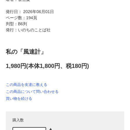
発行日： 2026年06月01日
ページ数：194頁
判型：B6判
発行：いのちのことば社
私の「風速計」
1,980円(本体1,800円、税180円)
この商品を友達に教える
この商品について問い合わせる
買い物を続ける
購入数