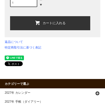
カートに入れる
返品について
特定商取引法に基づく表記
カテゴリーで選ぶ
2027年 カレンダー
2027年 手帳（ダイアリー）