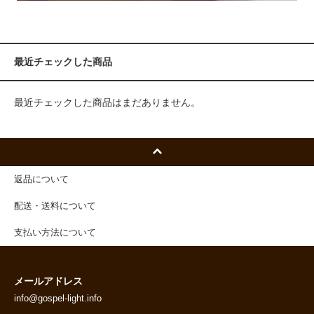
最近チェックした商品
最近チェックした商品はまだありません。
返品について
配送・送料について
支払い方法について
メールアドレス
info@gospel-light.info