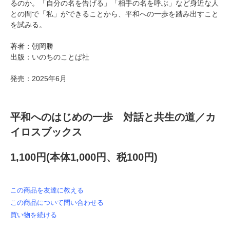
るのか。「自分の名を告げる」「相手の名を呼ぶ」など身近な人
との間で「私」ができることから、平和への一歩を踏み出すこと
を試みる。
著者：朝岡勝
出版：いのちのことば社
発売：2025年6月
平和へのはじめの一歩 対話と共生の道／カ
イロスブックス
1,100円(本体1,000円、税100円)
この商品を友達に教える
この商品について問い合わせる
買い物を続ける