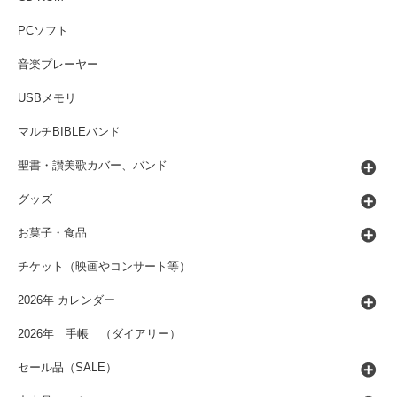
PCソフト
音楽プレーヤー
USBメモリ
マルチBIBLEバンド
聖書・讃美歌カバー、バンド
グッズ
お菓子・食品
チケット（映画やコンサート等）
2026年 カレンダー
2026年 手帳 （ダイアリー）
セール品（SALE）