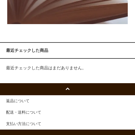
最近チェックした商品
最近チェックした商品はまだありません。
返品について
配送・送料について
支払い方法について