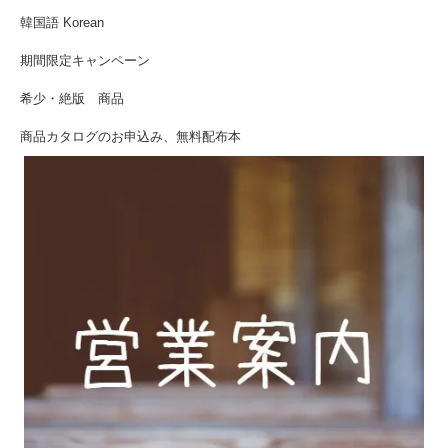
韓国語 Korean
期間限定キャンペーン
希少・絶版 商品
商品カタログのお申込み、無料配布本