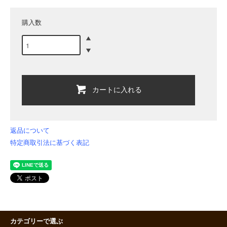
購入数
カートに入れる
返品について
特定商取引法に基づく表記
カテゴリーで選ぶ