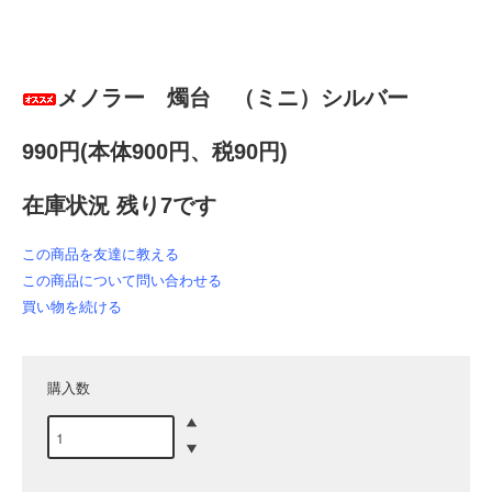
メノラー 燭台 （ミニ）シルバー
990円(本体900円、税90円)
在庫状況 残り7です
この商品を友達に教える
この商品について問い合わせる
買い物を続ける
購入数