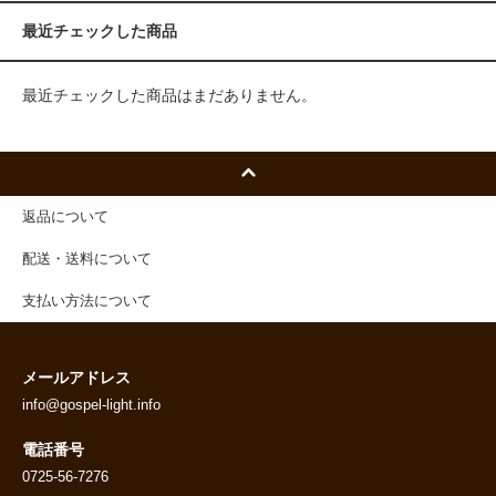
最近チェックした商品
最近チェックした商品はまだありません。
返品について
配送・送料について
支払い方法について
メールアドレス
info@gospel-light.info
電話番号
0725-56-7276