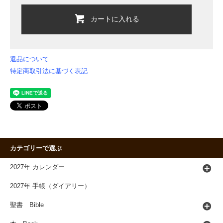
カートに入れる
返品について
特定商取引法に基づく表記
カテゴリーで選ぶ
2027年 カレンダー
2027年 手帳（ダイアリー）
聖書 Bible