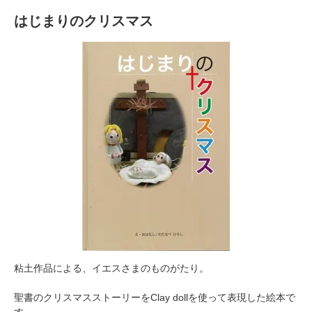
はじまりのクリスマス
粘土作品による、イエスさまのものがたり。
聖書のクリスマスストーリーをClay dollを使って表現した絵本で