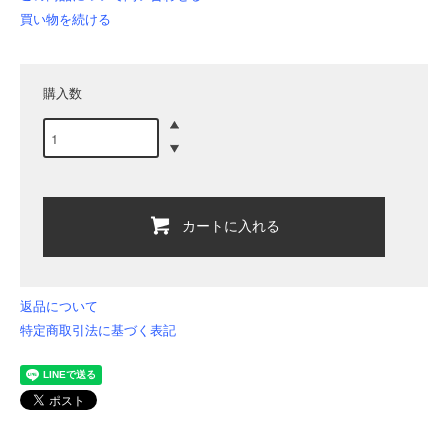
買い物を続ける
購入数
カートに入れる
返品について
特定商取引法に基づく表記