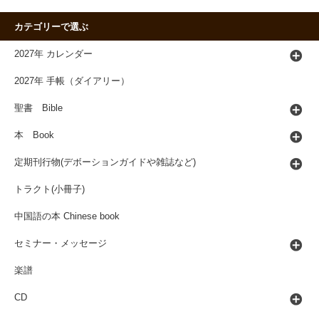
カテゴリーで選ぶ
2027年 カレンダー
2027年 手帳（ダイアリー）
聖書 Bible
本 Book
定期刊行物(デボーションガイドや雑誌など)
トラクト(小冊子)
中国語の本 Chinese book
セミナー・メッセージ
楽譜
CD