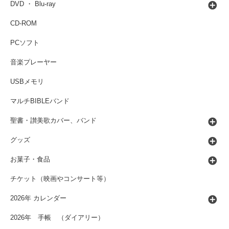
DVD ・ Blu-ray
CD-ROM
PCソフト
音楽プレーヤー
USBメモリ
マルチBIBLEバンド
聖書・讃美歌カバー、バンド
グッズ
お菓子・食品
チケット（映画やコンサート等）
2026年 カレンダー
2026年 手帳 （ダイアリー）