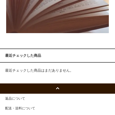
最近チェックした商品
最近チェックした商品はまだありません。
返品について
配送・送料について