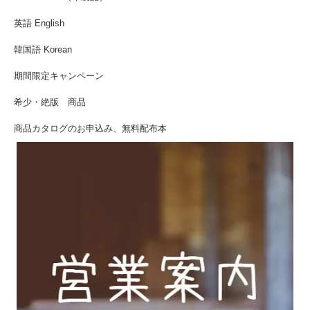
英語 English
韓国語 Korean
期間限定キャンペーン
希少・絶版 商品
商品カタログのお申込み、無料配布本