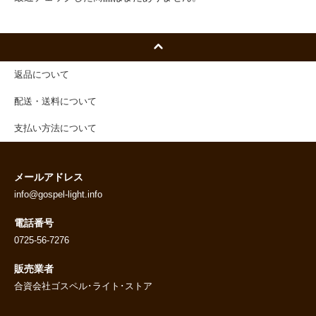
返品について
配送・送料について
支払い方法について
メールアドレス
info@gospel-light.info
電話番号
0725-56-7276
販売業者
合資会社ゴスペル･ライト･ストア