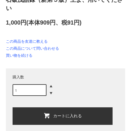
い
1,000円(本体909円、税91円)
この商品を友達に教える
この商品について問い合わせる
買い物を続ける
購入数
カートに入れる