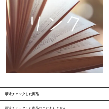
最近チェックした商品
最近チェックした商品はまだありません。