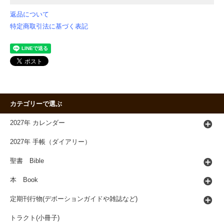
返品について
特定商取引法に基づく表記
カテゴリーで選ぶ
2027年 カレンダー
2027年 手帳（ダイアリー）
聖書 Bible
本 Book
定期刊行物(デボーションガイドや雑誌など)
トラクト(小冊子)